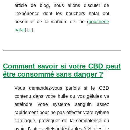
article de blog, nous allons discuter de
l'expérience dont les bouchers halal ont
besoin et de la manière de l'ac (
boucherie
halal
) [
...
]
Comment savoir si votre CBD peut
être consommé sans danger ?
Vous demandez-vous parfois si le CBD
contenu dans votre huile ou vos gélules va
atteindre votre système sanguin assez
rapidement pour ne pas affecter votre rythme
cardiaque, provoquer de la somnolence ou
avoir d'autres effets indésirables ? Si c'est le