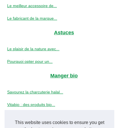
Le meilleur accessoire de...
Le fabricant de la marque...
Astuces
Le plaisir de la nature avec...
Pourquoi opter pour un...
Manger bio
Savourez la charcuterie halal...
Vitabio : des produits bio...
Capsules bio et équitables...
This website uses cookies to ensure you get