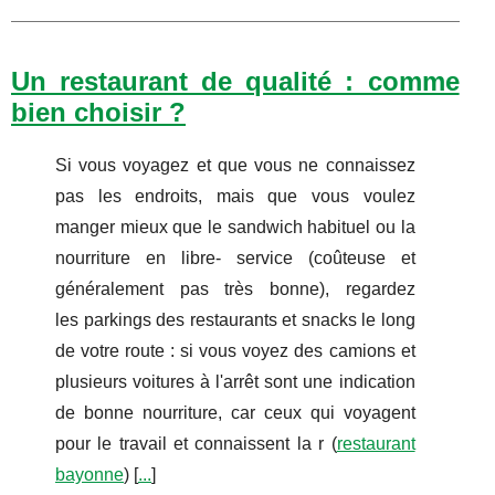
Un restaurant de qualité : comme
bien choisir ?
Si vous voyagez et que vous ne connaissez
pas les endroits, mais que vous voulez
manger mieux que le sandwich habituel ou la
nourriture en libre- service (coûteuse et
généralement pas très bonne), regardez
les parkings des restaurants et snacks le long
de votre route : si vous voyez des camions et
plusieurs voitures à l'arrêt sont une indication
de bonne nourriture, car ceux qui voyagent
pour le travail et connaissent la r (
restaurant
bayonne
) [
...
]