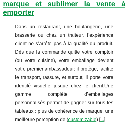
marque et sublimer la vente à
emporter
Dans un restaurant, une boulangerie, une
brasserie ou chez un traiteur, l’expérience
client ne s’arrête pas à la qualité du produit.
Dès que la commande quitte votre comptoir
(ou votre cuisine), votre emballage devient
votre premier ambassadeur: il protège, facilite
le transport, rassure, et surtout, il porte votre
identité visuelle jusque chez le client.Une
gamme complète d’emballages
personnalisés permet de gagner sur tous les
tableaux : plus de cohérence de marque, une
meilleure perception de (
customizable
) [
...
]