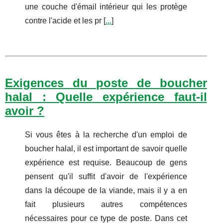
une couche d'émail intérieur qui les protège
contre l'acide et les pr [
...
]
Exigences du poste de boucher
halal : Quelle expérience faut-il
avoir ?
Si vous êtes à la recherche d'un emploi de
boucher halal, il est important de savoir quelle
expérience est requise. Beaucoup de gens
pensent qu'il suffit d'avoir de l'expérience
dans la découpe de la viande, mais il y a en
fait plusieurs autres compétences
nécessaires pour ce type de poste. Dans cet