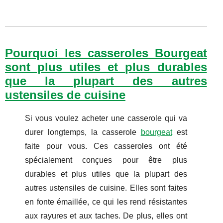
Pourquoi les casseroles Bourgeat
sont plus utiles et plus durables
que la plupart des autres
ustensiles de cuisine
Si vous voulez acheter une casserole qui va
durer longtemps, la casserole
bourgeat
est
faite pour vous. Ces casseroles ont été
spécialement conçues pour être plus
durables et plus utiles que la plupart des
autres ustensiles de cuisine. Elles sont faites
en fonte émaillée, ce qui les rend résistantes
aux rayures et aux taches. De plus, elles ont