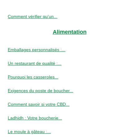
Comment vérifier qu'un...
Alimentation
Emballages personnalisés :...
Un restaurant de qualité :...
Pourquoi les casseroles...
Exigences du poste de boucher...
Comment savoir si votre CBD...
Ladhidh : Votre boucherie...
Le moule à gâteau :...