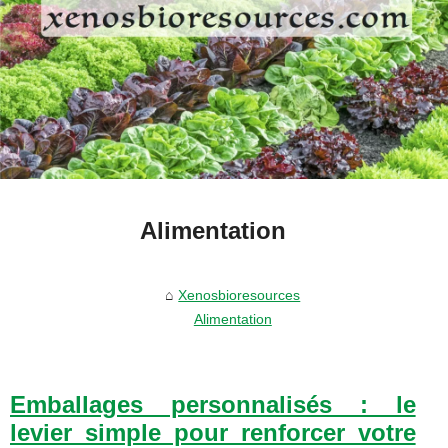
Alimentation
Xenosbioresources
Alimentation
Emballages personnalisés : le
levier simple pour renforcer votre