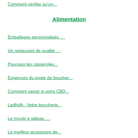
Comment vérifier qu'un...
Alimentation
Emballages personnalisés :...
Un restaurant de qualité :...
Pourquoi les casseroles...
Exigences du poste de boucher...
Comment savoir si votre CBD...
Ladhidh : Votre boucherie...
Le moule à gâteau :...
Le meilleur accessoire de...