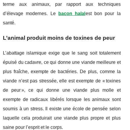
terme aux animaux, par rapport aux techniques
d’élevage modernes. Le
bacon halal
est bon pour la
santé.
L’animal produit moins de toxines de peur
L’abattage islamique exige que le sang soit totalement
épuisé du cadavre, ce qui donne une viande meilleure et
plus fraîche, exempte de bactéries. De plus, comme la
viande n’est pas stressée, elle est exempte de « toxines
de peur », ce qui donne une viande plus molle et
exempte de radicaux libérés lorsque les animaux sont
soumis à un stress. Il existe une école de pensée selon
laquelle cela produirait une viande plus propre et plus
saine pour l’esprit et le corps.