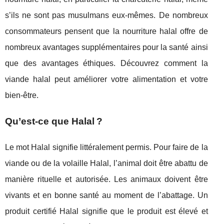
s’ils ne sont pas musulmans eux-mêmes. De nombreux
consommateurs pensent que la nourriture halal offre de
nombreux avantages supplémentaires pour la santé ainsi
que des avantages éthiques. Découvrez comment la
viande halal peut améliorer votre alimentation et votre
bien-être.
Qu’est-ce que Halal ?
Le mot Halal signifie littéralement permis. Pour faire de la
viande ou de la volaille Halal, l’animal doit être abattu de
manière rituelle et autorisée. Les animaux doivent être
vivants et en bonne santé au moment de l’abattage. Un
produit certifié Halal signifie que le produit est élevé et