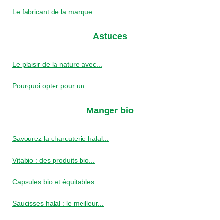
Le fabricant de la marque...
Astuces
Le plaisir de la nature avec...
Pourquoi opter pour un...
Manger bio
Savourez la charcuterie halal...
Vitabio : des produits bio...
Capsules bio et équitables...
Saucisses halal : le meilleur...