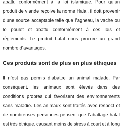
abattu conformément à la loi islamique. Pour qu’un
produit de viande reçoive la norme Halal, il doit provenir
d’une source acceptable telle que l’agneau, la vache ou
le poulet et abattu conformément à ces lois et
règlements. Le produit halal nous procure un grand
nombre d’avantages.
Ces produits sont de plus en plus éthiques
Il n’est pas permis d’abattre un animal malade. Par
conséquent, les animaux sont élevés dans des
conditions propres qui favorisent des environnements
sans maladie. Les animaux sont traités avec respect et
de nombreuses personnes pensent que l’abattage halal
est très éthique, causant moins de stress à court et à long