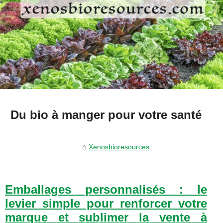
Du bio à manger pour votre santé
Xenosbioresources
Emballages personnalisés : le
levier simple pour renforcer votre
marque et sublimer la vente à