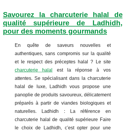
Savourez la charcuterie halal de
qualité supérieure de Ladhidh,
pour des moments gourmands
En quête de saveurs nouvelles et
authentiques, sans compromis sur la qualité
et le respect des préceptes halal ? Le site
charcuterie halal
est la réponse à vos
attentes. Se spécialisant dans la charcuterie
halal de luxe, Ladhidh vous propose une
panoplie de produits savoureux, délicatement
préparés à partir de viandes biologiques et
naturelles. Ladhidh : La référence en
charcuterie halal de qualité supérieure Faire
le choix de Ladhidh, c'est opter pour une