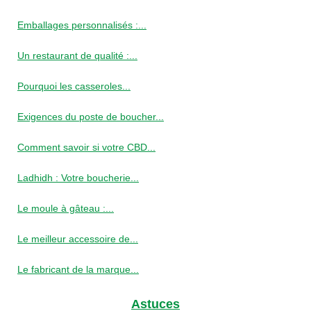
Emballages personnalisés :...
Un restaurant de qualité :...
Pourquoi les casseroles...
Exigences du poste de boucher...
Comment savoir si votre CBD...
Ladhidh : Votre boucherie...
Le moule à gâteau :...
Le meilleur accessoire de...
Le fabricant de la marque...
Astuces