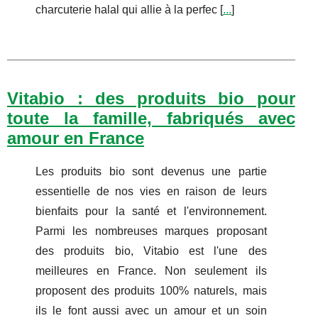
charcuterie halal qui allie à la perfec [
...
]
Vitabio : des produits bio pour
toute la famille, fabriqués avec
amour en France
Les produits bio sont devenus une partie
essentielle de nos vies en raison de leurs
bienfaits pour la santé et l'environnement.
Parmi les nombreuses marques proposant
des produits bio, Vitabio est l'une des
meilleures en France. Non seulement ils
proposent des produits 100% naturels, mais
ils le font aussi avec un amour et un soin