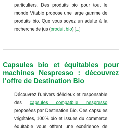
particuliers. Des produits bio pour tout le
monde Vitabio propose une large gamme de
produits bio. Que vous soyez un adulte à la
recherche de jus (
produit bio
) [
...
]
Capsules bio et équitables pour
machines Nespresso : découvrez
l'offre de Destination Bio
Découvrez l'univers délicieux et responsable
des
capsules compatbile nespresso
proposées par Destination Bio. Ces capsules
végétales, 100% bio et issues du commerce
équitable vous offrent une expérience de