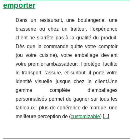
emporter
Dans un restaurant, une boulangerie, une
brasserie ou chez un traiteur, l’expérience
client ne s’arrête pas à la qualité du produit.
Dès que la commande quitte votre comptoir
(ou votre cuisine), votre emballage devient
votre premier ambassadeur: il protège, facilite
le transport, rassure, et surtout, il porte votre
identité visuelle jusque chez le client.Une
gamme complète d’emballages
personnalisés permet de gagner sur tous les
tableaux : plus de cohérence de marque, une
meilleure perception de (
customizable
) [
...
]