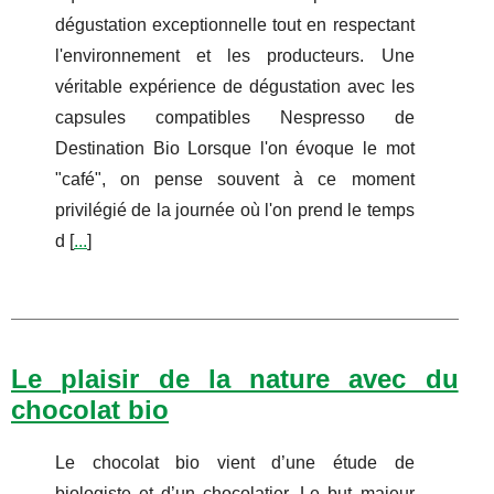
dégustation exceptionnelle tout en respectant
l'environnement et les producteurs. Une
véritable expérience de dégustation avec les
capsules compatibles Nespresso de
Destination Bio Lorsque l'on évoque le mot
"café", on pense souvent à ce moment
privilégié de la journée où l'on prend le temps
d [
...
]
Le plaisir de la nature avec du
chocolat bio
Le chocolat bio vient d’une étude de
biologiste et d’un chocolatier. Le but majeur