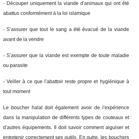
- Découper uniquement la viande d'animaux qui ont été
abattus conformément à la loi islamique
- S'assurer que tout le sang a été évacué de la viande
avant de la vendre
- S'assurer que la viande est exempte de toute maladie
ou parasite
- Veiller à ce que l'abattoir reste propre et hygiénique à
tout moment
Le boucher halal doit également avoir de l'expérience
dans la manipulation de différents types de couteaux et
d'autres équipements. Il doit savoir comment aiguiser et
entretenir correctement ses outils. En outre, les bouchers