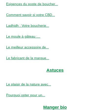
Exigences du poste de boucher...
Comment savoir si votre CBD...
Ladhidh : Votre boucherie...
Le moule à gâteau :...
Le meilleur accessoire de...
Le fabricant de la marque...
Astuces
Le plaisir de la nature avec...
Pourquoi opter pour un...
Manger bio