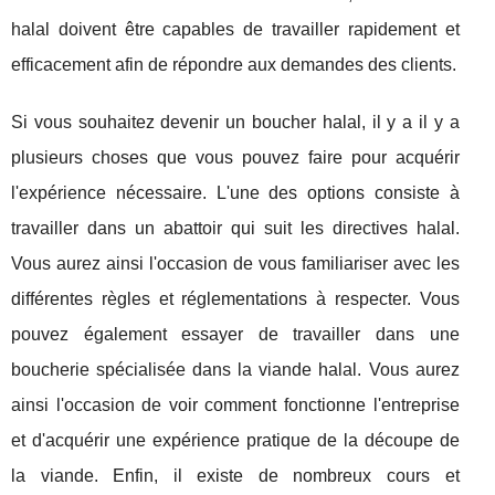
halal doivent être capables de travailler rapidement et
efficacement afin de répondre aux demandes des clients.
Si vous souhaitez devenir un boucher halal, il y a il y a
plusieurs choses que vous pouvez faire pour acquérir
l'expérience nécessaire. L'une des options consiste à
travailler dans un abattoir qui suit les directives halal.
Vous aurez ainsi l'occasion de vous familiariser avec les
différentes règles et réglementations à respecter. Vous
pouvez également essayer de travailler dans une
boucherie spécialisée dans la viande halal. Vous aurez
ainsi l'occasion de voir comment fonctionne l'entreprise
et d'acquérir une expérience pratique de la découpe de
la viande. Enfin, il existe de nombreux cours et