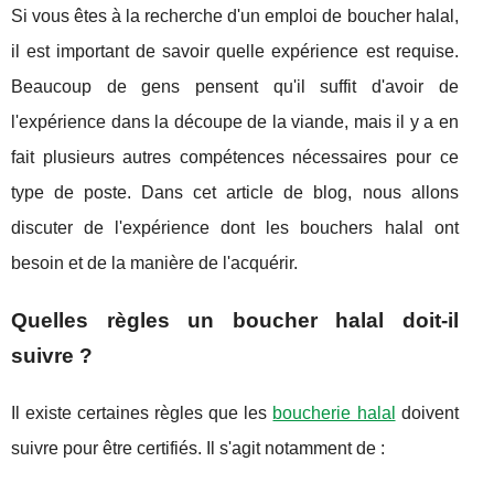
Si vous êtes à la recherche d'un emploi de boucher halal,
il est important de savoir quelle expérience est requise.
Beaucoup de gens pensent qu'il suffit d'avoir de
l'expérience dans la découpe de la viande, mais il y a en
fait plusieurs autres compétences nécessaires pour ce
type de poste. Dans cet article de blog, nous allons
discuter de l'expérience dont les bouchers halal ont
besoin et de la manière de l'acquérir.
Quelles règles un boucher halal doit-il
suivre ?
Il existe certaines règles que les
boucherie halal
doivent
suivre pour être certifiés. Il s'agit notamment de :