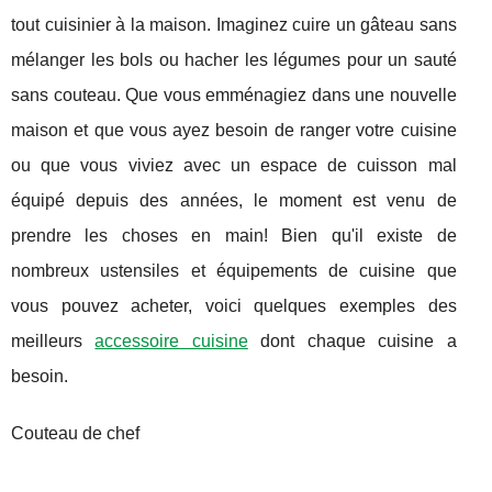
tout cuisinier à la maison. Imaginez cuire un gâteau sans
mélanger les bols ou hacher les légumes pour un sauté
sans couteau. Que vous emménagiez dans une nouvelle
maison et que vous ayez besoin de ranger votre cuisine
ou que vous viviez avec un espace de cuisson mal
équipé depuis des années, le moment est venu de
prendre les choses en main! Bien qu'il existe de
nombreux ustensiles et équipements de cuisine que
vous pouvez acheter, voici quelques exemples des
meilleurs
accessoire cuisine
dont chaque cuisine a
besoin.
Couteau de chef