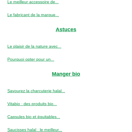
Le meilleur accessoire de...
Le fabricant de la marque...
Astuces
Le plaisir de la nature avec...
Pourquoi opter pour un...
Manger bio
Savourez la charcuterie halal...
Vitabio : des produits bio...
Capsules bio et équitables...
Saucisses halal : le meilleur...