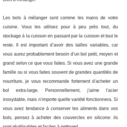
Les bols à mélanger sont comme les mains de votre
cuisine. Vous les utilisez pour à peu près tout, du
stockage à la cuisson en passant par la cuisson et tout le
reste. Il est important d’avoir des tailles variables, car
vous aurez probablement besoin d’un bol petit, moyen et
grand selon ce que vous faites. Si vous avez une grande
famille ou si vous faites souvent de grandes quantités de
nourriture, je vous recommande fortement d'acheter un
bol extra-large. Personnellement, j'aime l'acier
inoxydable, mais n'importe quelle variété fonctionnera. Si
vous avez tendance à conserver les aliments dans vos
bols, pensez à acheter des couvercles en silicone: ils
sont réutilisables et faciles à nettoyer!