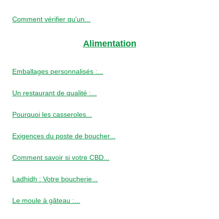
Comment vérifier qu'un...
Alimentation
Emballages personnalisés :...
Un restaurant de qualité :...
Pourquoi les casseroles...
Exigences du poste de boucher...
Comment savoir si votre CBD...
Ladhidh : Votre boucherie...
Le moule à gâteau :...