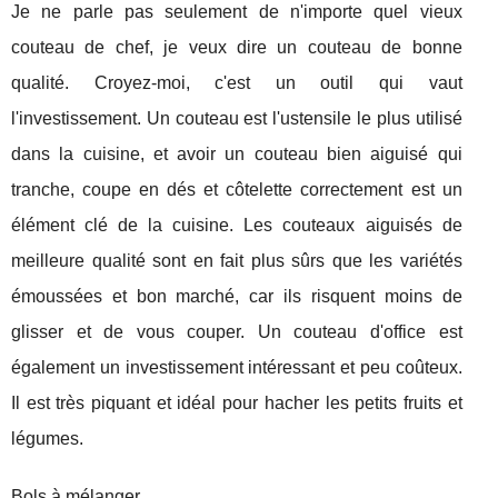
Je ne parle pas seulement de n'importe quel vieux
couteau de chef, je veux dire un couteau de bonne
qualité. Croyez-moi, c'est un outil qui vaut
l'investissement. Un couteau est l'ustensile le plus utilisé
dans la cuisine, et avoir un couteau bien aiguisé qui
tranche, coupe en dés et côtelette correctement est un
élément clé de la cuisine. Les couteaux aiguisés de
meilleure qualité sont en fait plus sûrs que les variétés
émoussées et bon marché, car ils risquent moins de
glisser et de vous couper. Un couteau d'office est
également un investissement intéressant et peu coûteux.
Il est très piquant et idéal pour hacher les petits fruits et
légumes.
Bols à mélanger