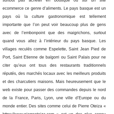
surtout pas acheter en boutique ou sur un site
ecommerce ce genre d’aliments. Le pays basque est un
pays où la culture gastronomique est tellement
importante que l’on peut voir beaucoup plus de gens
avec de l’embonpoint que des maigrichons, surtout
quand vous allez à l’intérieur du pays basque. Les
villages reculés comme Espelette, Saint Jean Pied de
Port, Saint Etienne de baïgorri ou Saint Palais pour ne
citer qu’eux ont tous des restaurants traditionnels
réputés, des marchés locaux avec les meilleurs produits
et des charcutiers maisons. Mais heureusement que le
web existe pour passer des commandes depuis le nord
de la France, Paris, Lyon, une ville d’Europe ou du
monde entier. Des sites comme celui de Pierre Oteiza «