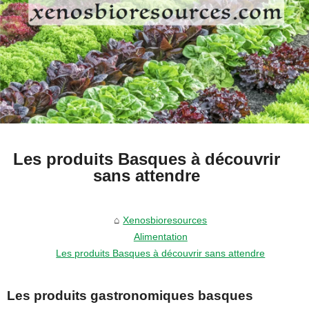
Les produits Basques à découvrir
sans attendre
Xenosbioresources
Alimentation
Les produits Basques à découvrir sans attendre
Les produits gastronomiques basques