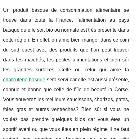
Un produit basque de consommation alimentaire se
trouve dans toute la France, l’alimentation au pays
basque qu’elle soit bio ou normale est très présente dans
cette région. En effet, on aime bien manger dans ce coin
du sud ouest avec des produits que l’on peut trouver
dans les marchés, les petites alimentations et bien sûr
les grandes surfaces. Celle ou celui qui aime la
charcuterie basque
sera servi car elle est aussi présente,
connue et bonne que celle de l’île de beauté la Corse.
Vous trouverez les meilleurs saucissons, chorizos, patés,
foies gras et autres ventréches? Bien sûr si vous ne
voulez pas prendre quelques kilos car vous êtes un
sportif averti ou que vous êtes en plein régime il ne faut