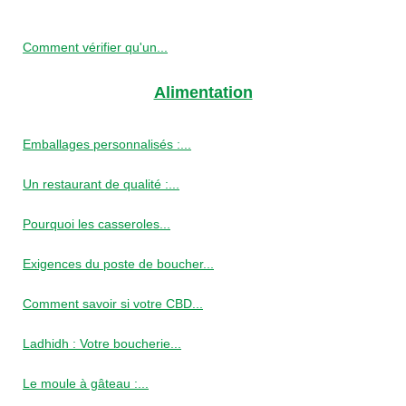
Comment vérifier qu'un...
Alimentation
Emballages personnalisés :...
Un restaurant de qualité :...
Pourquoi les casseroles...
Exigences du poste de boucher...
Comment savoir si votre CBD...
Ladhidh : Votre boucherie...
Le moule à gâteau :...