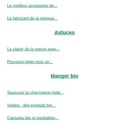
Le meilleur accessoire de...
Le fabricant de la marque...
Astuces
Le plaisir de la nature avec...
Pourquoi opter pour un...
Manger bio
Savourez la charcuterie halal...
Vitabio : des produits bio...
Capsules bio et équitables...