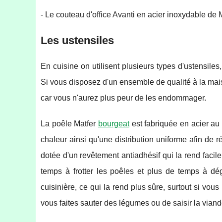
- Le couteau d'office Avanti en acier inoxydable de 
Les ustensiles
En cuisine on utilisent plusieurs types d'ustensile
Si vous disposez d'un ensemble de qualité à la maiso
car vous n'aurez plus peur de les endommager.
La poêle Matfer
bourgeat
est fabriquée en acier au
chaleur ainsi qu'une distribution uniforme afin de 
dotée d'un revêtement antiadhésif qui la rend facil
temps à frotter les poêles et plus de temps à dég
cuisinière, ce qui la rend plus sûre, surtout si vo
vous faites sauter des légumes ou de saisir la viand