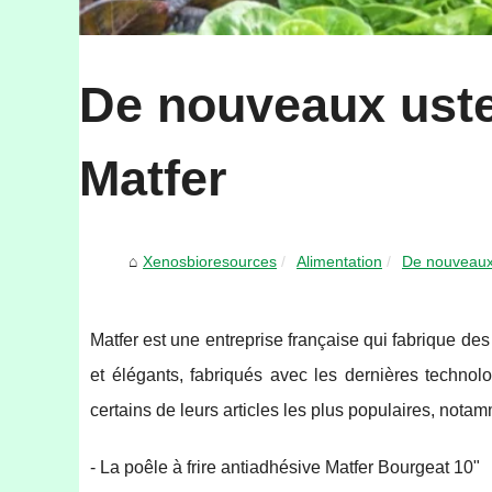
De nouveaux uste
Matfer
Xenosbioresources
Alimentation
De nouveaux 
Matfer est une entreprise française qui fabrique des
et élégants, fabriqués avec les dernières technolo
certains de leurs articles les plus populaires, notam
- La poêle à frire antiadhésive Matfer Bourgeat 10"