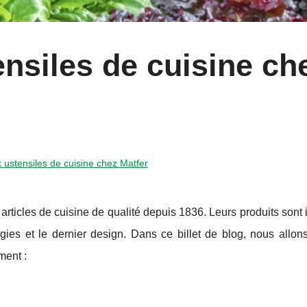
nsiles de cuisine ch
ustensiles de cuisine chez Matfer
 articles de cuisine de qualité depuis 1836. Leurs produits sont
gies et le dernier design. Dans ce billet de blog, nous allon
ment :