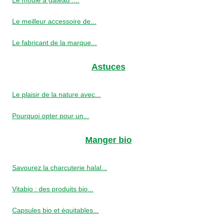
Le meilleur accessoire de...
Le fabricant de la marque...
Astuces
Le plaisir de la nature avec...
Pourquoi opter pour un...
Manger bio
Savourez la charcuterie halal...
Vitabio : des produits bio...
Capsules bio et équitables...