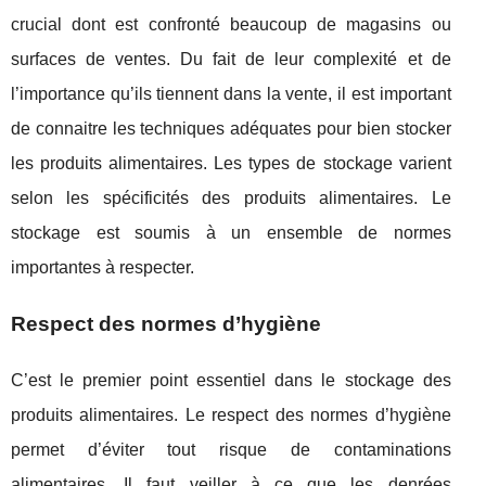
crucial dont est confronté beaucoup de magasins ou
surfaces de ventes. Du fait de leur complexité et de
l’importance qu’ils tiennent dans la vente, il est important
de connaitre les techniques adéquates pour bien stocker
les produits alimentaires. Les types de stockage varient
selon les spécificités des produits alimentaires. Le
stockage est soumis à un ensemble de normes
importantes à respecter.
Respect des normes d’hygiène
C’est le premier point essentiel dans le stockage des
produits alimentaires. Le respect des normes d’hygiène
permet d’éviter tout risque de contaminations
alimentaires. Il faut veiller à ce que les denrées