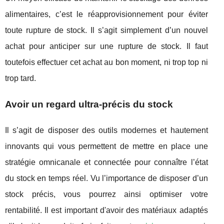
alimentaires, c’est le réapprovisionnement pour éviter
toute rupture de stock. Il s’agit simplement d’un nouvel
achat pour anticiper sur une rupture de stock. Il faut
toutefois effectuer cet achat au bon moment, ni trop top ni
trop tard.
Avoir un regard ultra-précis du stock
Il s’agit de disposer des outils modernes et hautement
innovants qui vous permettent de mettre en place une
stratégie omnicanale et connectée pour connaître l’état
du stock en temps réel. Vu l’importance de disposer d’un
stock précis, vous pourrez ainsi optimiser votre
rentabilité. Il est important d'avoir des matériaux adaptés