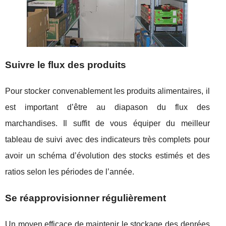
Suivre le flux des produits
Pour stocker convenablement les produits alimentaires, il
est important d’être au diapason du flux des
marchandises. Il suffit de vous équiper du meilleur
tableau de suivi avec des indicateurs très complets pour
avoir un schéma d’évolution des stocks estimés et des
ratios selon les périodes de l’année.
Se réapprovisionner régulièrement
Un moyen efficace de maintenir le stockage des denrées