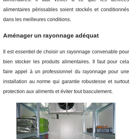
alimentaires périssables soient stockés et conditionnés
dans les meilleures conditions.
Aménager un rayonnage adéquat
Il est essentiel de choisir un rayonnage convenable pour
bien stocker les produits alimentaires. Il faut pour cela
faire appel à un professionnel du rayonnage pour une
installation au norme qui garantie robustesse et surtout
protection aux aliments et éviter tout basculement.