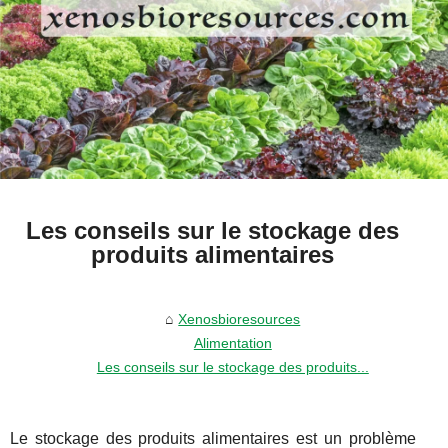
Les conseils sur le stockage des
produits alimentaires
Xenosbioresources
Alimentation
Les conseils sur le stockage des produits...
Le stockage des produits alimentaires est un problème