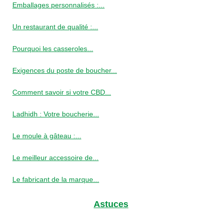
Emballages personnalisés :...
Un restaurant de qualité :...
Pourquoi les casseroles...
Exigences du poste de boucher...
Comment savoir si votre CBD...
Ladhidh : Votre boucherie...
Le moule à gâteau :...
Le meilleur accessoire de...
Le fabricant de la marque...
Astuces