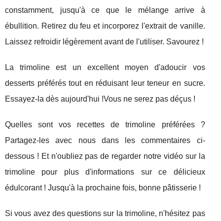
constamment, jusqu'à ce que le mélange arrive à
ébullition. Retirez du feu et incorporez l'extrait de vanille.
Laissez refroidir légèrement avant de l'utiliser. Savourez !
La trimoline est un excellent moyen d'adoucir vos
desserts préférés tout en réduisant leur teneur en sucre.
Essayez-la dès aujourd'hui !Vous ne serez pas déçus !
Quelles sont vos recettes de trimoline préférées ?
Partagez-les avec nous dans les commentaires ci-
dessous ! Et n'oubliez pas de regarder notre vidéo sur la
trimoline pour plus d'informations sur ce délicieux
édulcorant ! Jusqu'à la prochaine fois, bonne pâtisserie !
Si vous avez des questions sur la trimoline, n'hésitez pas