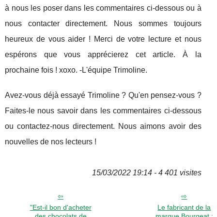
à nous les poser dans les commentaires ci-dessous ou à
nous contacter directement. Nous sommes toujours
heureux de vous aider ! Merci de votre lecture et nous
espérons que vous apprécierez cet article. À la
prochaine fois ! xoxo. -L'équipe Trimoline.
Avez-vous déjà essayé Trimoline ? Qu'en pensez-vous ?
Faites-le nous savoir dans les commentaires ci-dessous
ou contactez-nous directement. Nous aimons avoir des
nouvelles de nos lecteurs !
15/03/2022 19:14 - 4 401 visites
"Est-il bon d'acheter
Le fabricant de la
des chocolats de
marque Bourgeat :