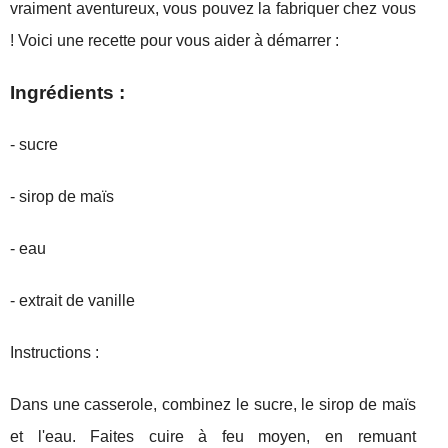
vraiment aventureux, vous pouvez la fabriquer chez vous
! Voici une recette pour vous aider à démarrer :
Ingrédients :
- sucre
- sirop de maïs
- eau
- extrait de vanille
Instructions :
Dans une casserole, combinez le sucre, le sirop de maïs
et l'eau. Faites cuire à feu moyen, en remuant