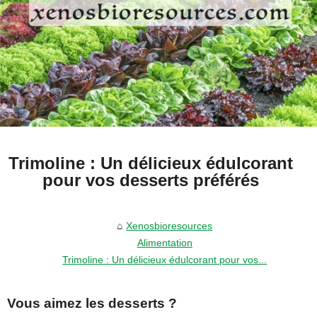
Trimoline : Un délicieux édulcorant
pour vos desserts préférés
Xenosbioresources
Alimentation
Trimoline : Un délicieux édulcorant pour vos...
Vous aimez les desserts ?