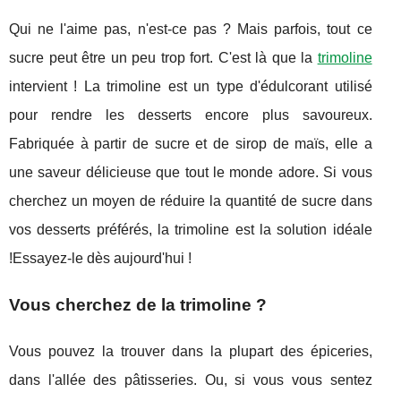
Qui ne l'aime pas, n'est-ce pas ? Mais parfois, tout ce
sucre peut être un peu trop fort. C'est là que la
trimoline
intervient ! La trimoline est un type d'édulcorant utilisé
pour rendre les desserts encore plus savoureux.
Fabriquée à partir de sucre et de sirop de maïs, elle a
une saveur délicieuse que tout le monde adore. Si vous
cherchez un moyen de réduire la quantité de sucre dans
vos desserts préférés, la trimoline est la solution idéale
!Essayez-le dès aujourd'hui !
Vous cherchez de la trimoline ?
Vous pouvez la trouver dans la plupart des épiceries,
dans l'allée des pâtisseries. Ou, si vous vous sentez