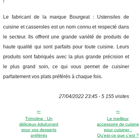
!
Le fabricant de la marque Bourgeat : Ustensiles de
cuisine et casseroles est un nom connu et respecté dans
le secteur. Ils offrent une grande variété de produits de
haute qualité qui sont parfaits pour toute cuisine. Leurs
produits sont fabriqués avec la plus grande précision et
le plus grand soin, ce qui vous permet de cuisiner
parfaitement vos plats préférés à chaque fois.
27/04/2022 23:45 - 5 155 visites
Trimoline : Un
Le meilleur
délicieux édulcorant
accessoire de cuisin
pour vos desserts
pour cuisiner :
préférés
Qu'est-ce que c'est ?