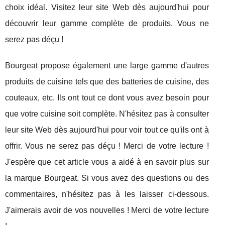
choix idéal. Visitez leur site Web dès aujourd'hui pour
découvrir leur gamme complète de produits. Vous ne
serez pas déçu !
Bourgeat propose également une large gamme d'autres
produits de cuisine tels que des batteries de cuisine, des
couteaux, etc. Ils ont tout ce dont vous avez besoin pour
que votre cuisine soit complète. N'hésitez pas à consulter
leur site Web dès aujourd'hui pour voir tout ce qu'ils ont à
offrir. Vous ne serez pas déçu ! Merci de votre lecture !
J'espère que cet article vous a aidé à en savoir plus sur
la marque Bourgeat. Si vous avez des questions ou des
commentaires, n'hésitez pas à les laisser ci-dessous.
J'aimerais avoir de vos nouvelles ! Merci de votre lecture