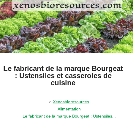
Le fabricant de la marque Bourgeat
: Ustensiles et casseroles de
cuisine
Xenosbioresources
Alimentation
Le fabricant de la marque Bourgeat : Ustensiles...