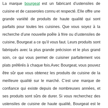
La marque
bourgeat
est un fabricant d'ustensiles de
cuisine et de casseroles connu et respecté. Elle offre une
grande variété de produits de haute qualité qui sont
parfaits pour toutes les cuisines. Que vous soyez à la
recherche d'une nouvelle poêle à frire ou d'ustensiles de
cuisine, Bourgeat a ce qu'il vous faut. Leurs produits sont
fabriqués avec la plus grande précision et le plus grand
soin, ce qui vous permet de cuisiner parfaitement vos
plats préférés à chaque fois.Avec Bourgeat, vous pouvez
être sûr que vous obtenez les produits de cuisine de la
meilleure qualité sur le marché. C'est une marque de
confiance qui existe depuis de nombreuses années, et
ses produits sont sûrs de durer. Si vous recherchez des
ustensiles de cuisine de haute qualité, Bourgeat est le