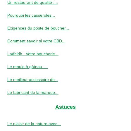
Un restaurant de qualité :...
Pourquoi les casseroles...
Exigences du poste de boucher...
Comment savoir si votre CBD...
Ladhidh : Votre boucherie...
Le moule à gâteau :...
Le meilleur accessoire de...
Le fabricant de la marque...
Astuces
Le plaisir de la nature avec...